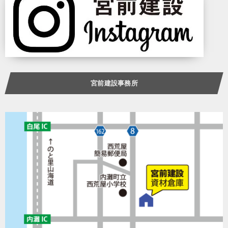
宮前建設事務所