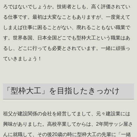
ろではないでしょうか。技術者としも、高く評価されてい
る仕事です。最初は大変なこともありますが、一度覚えて
しまえば仕事に困ることがない、廃れることもない職業で
す。世界各国、日本全国どこでも型枠大工という職業はあ
るし、どこに行っても必要とされています。一緒に頑張っ
ていきましょう！
「型枠大工」を目指したきっかけ
祖父が建設関係の会社を経営してまして、元々建設業には
興味がありました。高校卒業してからは、2年間サッシ屋さ
んに就職して、その後20歳の時に型枠大工の先輩に「一緒