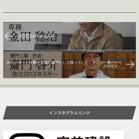
宮前建設が求める人材
自分のやった仕事が実際に建物として残っていく、そこが一番のやり
がいです。
インスタグラムリンク