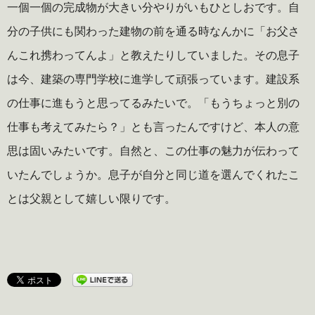
一個一個の完成物が大きい分やりがいもひとしおです。自
分の子供にも関わった建物の前を通る時なんかに「お父さ
んこれ携わってんよ」と教えたりしていました。その息子
は今、建築の専門学校に進学して頑張っています。建設系
の仕事に進もうと思ってるみたいで。「もうちょっと別の
仕事も考えてみたら？」とも言ったんですけど、本人の意
思は固いみたいです。自然と、この仕事の魅力が伝わって
いたんでしょうか。息子が自分と同じ道を選んでくれたこ
とは父親として嬉しい限りです。