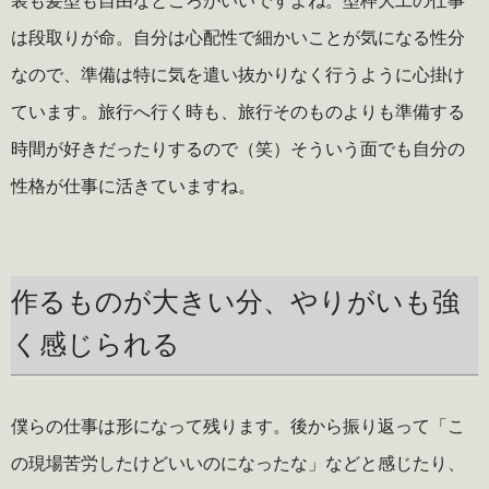
装も髪型も自由なところがいいですよね。型枠大工の仕事
は段取りが命。自分は心配性で細かいことが気になる性分
なので、準備は特に気を遣い抜かりなく行うように心掛け
ています。旅行へ行く時も、旅行そのものよりも準備する
時間が好きだったりするので（笑）そういう面でも自分の
性格が仕事に活きていますね。
作るものが大きい分、やりがいも強
く感じられる
僕らの仕事は形になって残ります。後から振り返って「こ
の現場苦労したけどいいのになったな」などと感じたり、