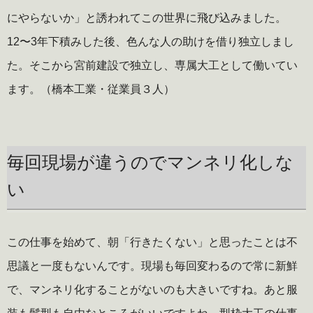
にやらないか」と誘われてこの世界に飛び込みました。
12〜3年下積みした後、色んな人の助けを借り独立しまし
た。そこから宮前建設で独立し、専属大工として働いてい
ます。（橋本工業・従業員３人）
毎回現場が違うのでマンネリ化しな
い
この仕事を始めて、朝「行きたくない」と思ったことは不
思議と一度もないんです。現場も毎回変わるので常に新鮮
で、マンネリ化することがないのも大きいですね。あと服