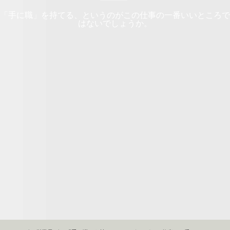
「手に職」を持てる、というのがこの仕事の一番いいところで
はないでしょうか。