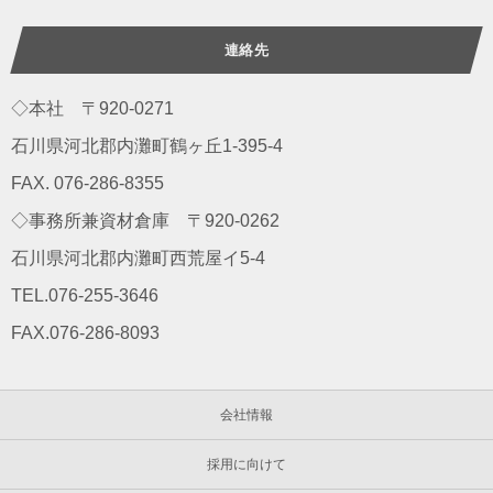
連絡先
◇本社 〒920-0271
石川県河北郡内灘町鶴ヶ丘1-395-4
FAX. 076-286-8355
◇事務所兼資材倉庫 〒920-0262
石川県河北郡内灘町西荒屋イ5-4
TEL.076-255-3646
FAX.076-286-8093
会社情報
採用に向けて