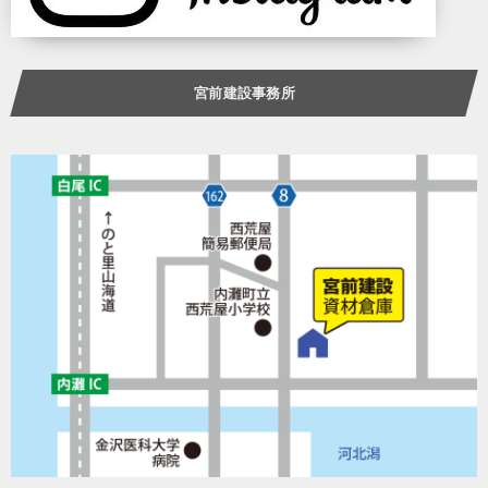
宮前建設事務所