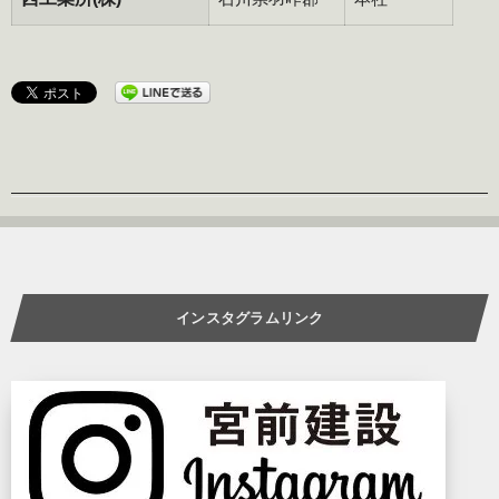
インスタグラムリンク